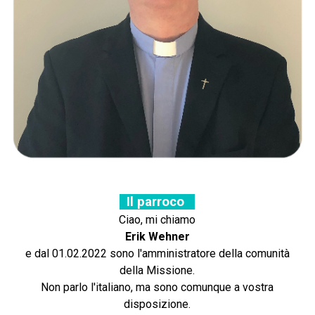
Il parroco
Ciao,
mi chiamo
Erik Wehner
e dal 01.02.2022 sono l'amministratore della comunità
della Missione.
Non parlo l'italiano, ma sono comunque a vostra
disposizione.