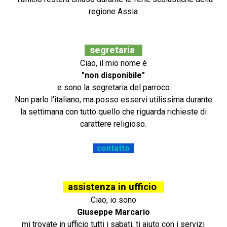
regione Assia
segretaria
Ciao, il mio nome è
"non disponibile"
e sono la segretaria del parroco
Non parlo l'italiano, ma posso esservi utilissima durante
la settimana con tutto quello che riguarda richieste di
carattere religioso.
contatto
assistenza in ufficio
Ciao, io sono
Giuseppe Marcario
mi trovate in ufficio tutti i sabati, ti aiuto con i servizi