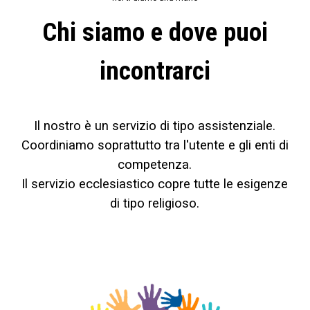
Chi siamo e dove puoi
incontrarci
Il nostro è un servizio di tipo assistenziale.
Coordiniamo soprattutto tra l'utente e gli enti di
competenza.
Il servizio ecclesiastico copre tutte le esigenze
di tipo religioso.