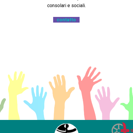
consolari e sociali.
contatto