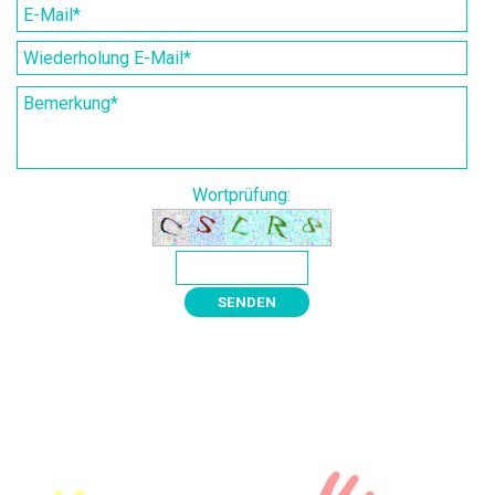
Wortprüfung: