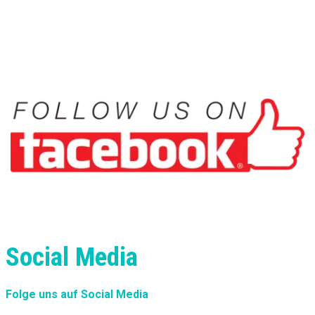
Social Media
Folge uns auf Social Media