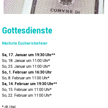
Gottesdienste
Nächste Eucharistiefeier
Sa, 17. Januar um 19:30 Uhr**
So, 18. Januar um 11:00 Uhr*
So, 25. Januar um 11:00 Uhr*
So, 1. Februar um 16:30 Uhr
So, 8. Februar um 11:00 Uhr*
Sa, 14. Februar um 19:30 Uhr**
So, 15. Februar um 11:00 Uhr*
So, 22. Februar um 11:00 Uhr*
* dt./ital.