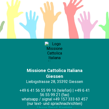
Missione Cattolica Italiana
Giessen
Liebigstrasse 28,
35392 Giessen
+49 6 41 56 55 99 16 (telefon) | +49 6 41
56 55 99 21 (fax)
whatsapp / signal +49 157 333 63 457
(nur text- und sprachnachrichten)
Unser Email-Kontakt