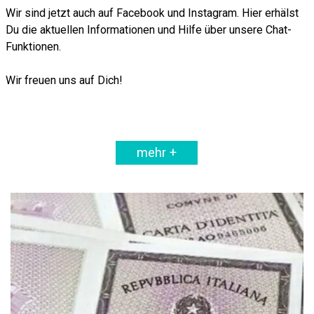
Wir sind jetzt auch auf Facebook und Instagram. Hier erhälst
Du die aktuellen Informationen und Hilfe über unsere Chat-
Funktionen.
Wir freuen uns auf Dich!
mehr +
mehr erfahren