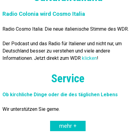
Radio Colonia wird Cosmo Italia
Radio Cosmo Italia: Die neue italienische Stimme des WDR.
Der Podcast und das Radio für Italiener und nicht nur, um
Deutschland besser zu verstehen und viele andere
Informationen. Jetzt direkt zum WDR
klicken
!
Service
Ob kirchliche Dinge oder die des täglichen Lebens
Wir unterstützen Sie gerne.
mehr +