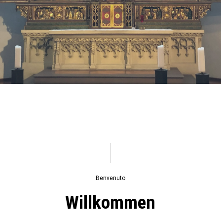
Benvenuto
Willkommen