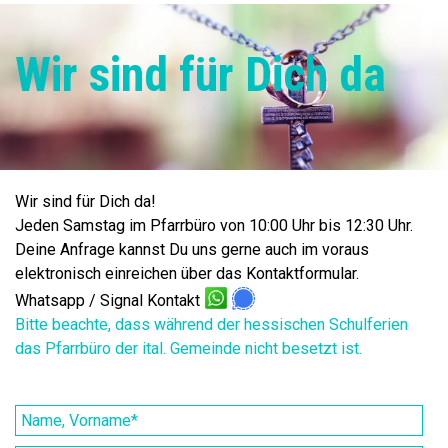
Wir sind für Dich da
Wir sind für Dich da!
Jeden Samstag im Pfarrbüro von 10:00 Uhr bis 12:30 Uhr.
Deine Anfrage kannst Du uns gerne auch im voraus
elektronisch einreichen über das Kontaktformular.
Whatsapp / Signal Kontakt
Bitte beachte, dass während der hessischen Schulferien
das Pfarrbüro der ital. Gemeinde nicht besetzt ist.