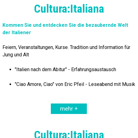
Cultura:Italiana
Kommen Sie und entdecken Sie die bezaubernde Welt
der Italiener
Feiern, Veranstaltungen, Kurse. Tradition und Information für
Jung und Alt
"Italien nach dem Abitur" - Erfahrungsaustausch
"Ciao Amore, Ciao" von Eric Pfeil - Leseabend mit Musik
mehr +
Cultura:Italiana